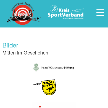
Togg
navig
Bilder
Mitten im Geschehen