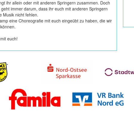
ingt ihr allein oder mit anderen Springern zusammen. Doch
es geht immer darum, dass ihr euch mit anderen Springern
 Musik nicht fehlen.
amp eine Choreografie mit euch eingeübt zu haben, die wir
 können.
 mit euch!