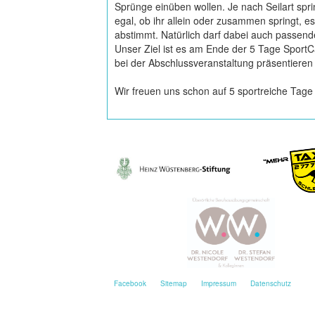
Sprünge einüben wollen. Je nach Seilart spr
egal, ob ihr allein oder zusammen springt, 
abstimmt. Natürlich darf dabei auch passende
Unser Ziel ist es am Ende der 5 Tage SportC
bei der Abschlussveranstaltung präsentieren
Wir freuen uns schon auf 5 sportreiche Tage
Facebook
Sitemap
Impressum
Datenschutz